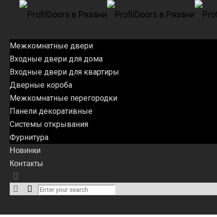
Межкомнатные двери
Входные двери для дома
Входные двери для квартиры
Дверные короба
Межкомнатные перегородки
Панели декоративные
Системы открывания
Фурнитура
Новинки
Контакты