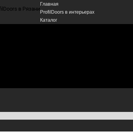
Главная
ProfilDoors в интерьерах
Каталог