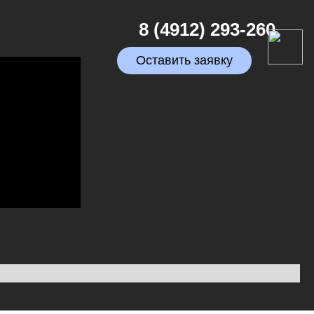
8 (4912) 293-260
Оставить заявку