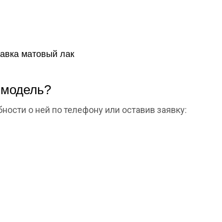
тавка матовый лак
 модель?
ности о ней по телефону или оставив заявку: