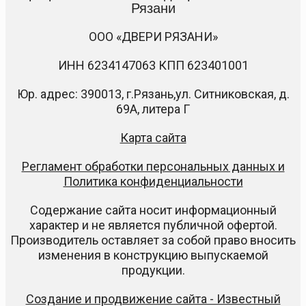
Рязани
ООО «ДВЕРИ РЯЗАНИ»
ИНН 6234147063 КПП 623401001
Юр. адрес: 390013, г.Рязань,ул. Ситниковская, д.
69А, литера Г
Карта сайта
Регламент обработки персональных данных и
Политика конфиденциальности
Содержание сайта носит информационный
характер и не является публичной офертой.
Производитель оставляет за собой право вносить
изменения в конструкцию выпускаемой
продукции.
Создание и продвижение сайта - Известный