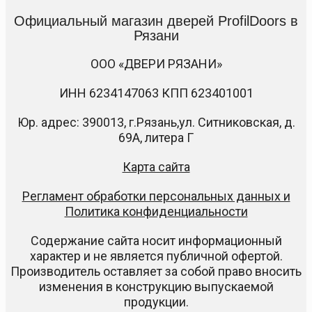
Официальный магазин дверей ProfilDoors в
Рязани
ООО «ДВЕРИ РЯЗАНИ»
ИНН 6234147063 КПП 623401001
Юр. адрес: 390013, г.Рязань,ул. Ситниковская, д.
69А, литера Г
Карта сайта
Регламент обработки персональных данных и
Политика конфиденциальности
Содержание сайта носит информационный
характер и не является публичной офертой.
Производитель оставляет за собой право вносить
изменения в конструкцию выпускаемой
продукции.