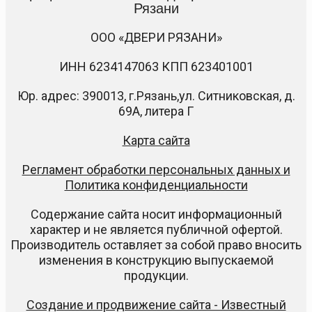
Рязани
ООО «ДВЕРИ РЯЗАНИ»
ИНН 6234147063 КПП 623401001
Юр. адрес: 390013, г.Рязань,ул. Ситниковская, д.
69А, литера Г
Карта сайта
Регламент обработки персональных данных и
Политика конфиденциальности
Содержание сайта носит информационный
характер и не является публичной офертой.
Производитель оставляет за собой право вносить
изменения в конструкцию выпускаемой
продукции.
Создание и продвижение сайта - Известный