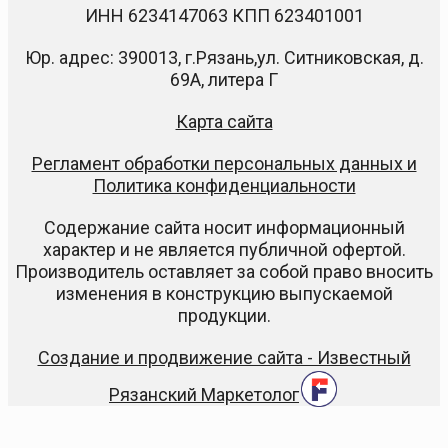
ИНН 6234147063 КПП 623401001
Юр. адрес: 390013, г.Рязань,ул. Ситниковская, д.
69А, литера Г
Карта сайта
Регламент обработки персональных данных и
Политика конфиденциальности
Содержание сайта носит информационный
характер и не является публичной офертой.
Производитель оставляет за собой право вносить
изменения в конструкцию выпускаемой
продукции.
Создание и продвижение сайта - Известный
Рязанский Маркетолог