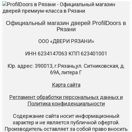
Официальный магазин дверей ProfilDoors в
Рязани
ООО «ДВЕРИ РЯЗАНИ»
ИНН 6234147063 КПП 623401001
Юр. адрес: 390013, г.Рязань,ул. Ситниковская, д.
69А, литера Г
Карта сайта
Регламент обработки персональных данных и
Политика конфиденциальности
Содержание сайта носит информационный
характер и не является публичной офертой.
Производитель оставляет за собой право вносить