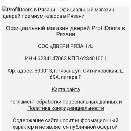
Официальный магазин дверей ProfilDoors в
Рязани
ООО «ДВЕРИ РЯЗАНИ»
ИНН 6234147063 КПП 623401001
Юр. адрес: 390013, г.Рязань,ул. Ситниковская, д.
69А, литера Г
Карта сайта
Регламент обработки персональных данных и
Политика конфиденциальности
Содержание сайта носит информационный
характер и не является публичной офертой.